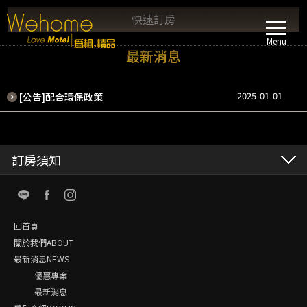
快速訂房
Menu
最新消息
2025-01-01
[公告]配合環保政策
訂房須知
回首頁
關於我們ABOUT
最新消息NEWS
優惠專案
最新消息